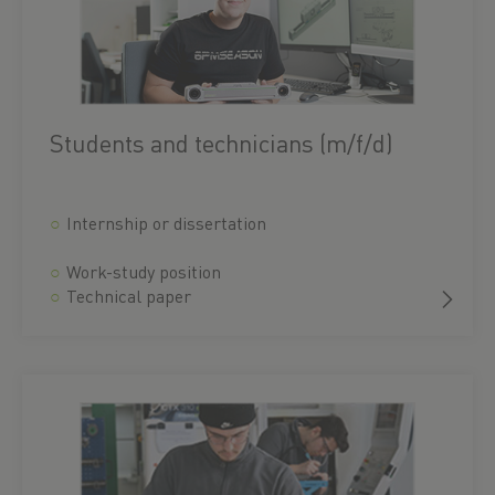
Students and technicians (m/f/d)
Internship or dissertation
Work-study position
Technical paper