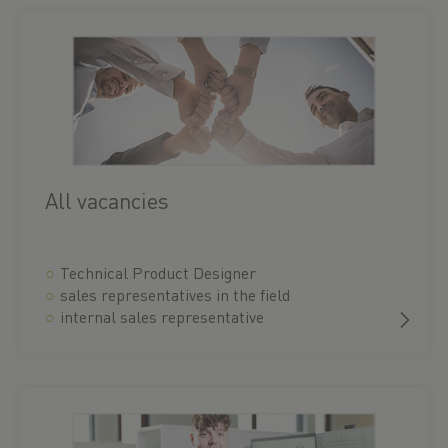
All vacancies
Technical Product Designer
sales representatives in the field
internal sales representative