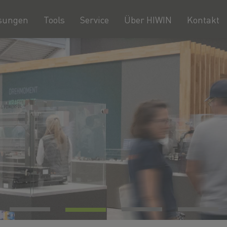
sungen
Tools
Service
Über HIWIN
Kontakt