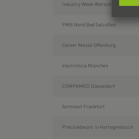
Industry Week Warschau
FMB Nord Bad Salzuflen
Career Messe Offenburg
electronica München
COMPAMED Düsseldorf
formnext Frankfurt
Precisiebeurs 's-Hertogenbosch