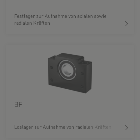
Festlager zur Aufnahme von axialen sowie
radialen Kräften
BF
Loslager zur Aufnahme von radialen Kräften