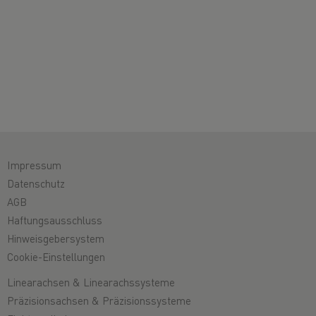
Impressum
Datenschutz
AGB
Haftungsausschluss
Hinweisgebersystem
Cookie-Einstellungen
Linearachsen & Linearachssysteme
Präzisionsachsen & Präzisionssysteme