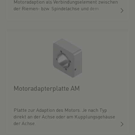
Motoradaption als Verbindungselement zwischen
der Riemen- bzw. Spindelachse und dem
Motoradapter.
Motoradapterplatte AM
Platte zur Adaption des Motors. Je nach Typ
direkt an der Achse oder am Kupplungsgehäuse
der Achse.