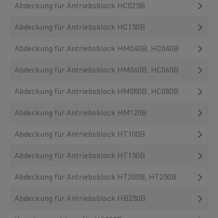
Abdeckung für Antriebsblock HC025B
Abdeckung für Antriebsblock HC150B
Abdeckung für Antriebsblock HM040B, HC040B
Abdeckung für Antriebsblock HM060B, HC060B
Abdeckung für Antriebsblock HM080B, HC080B
Abdeckung für Antriebsblock HM120B
Abdeckung für Antriebsblock HT100B
Abdeckung für Antriebsblock HT150B
Abdeckung für Antriebsblock HT200B, HT250B
Abdeckung für Antriebsblock HB250B