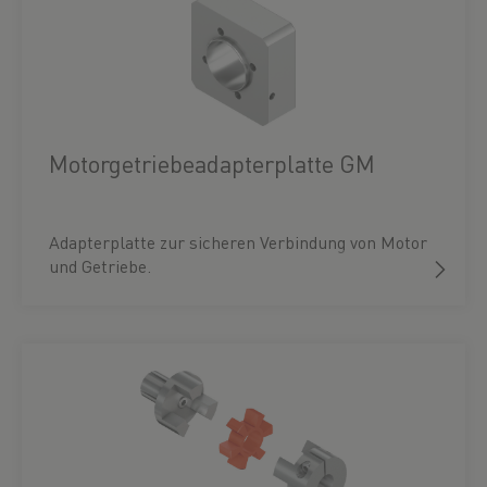
Motorgetriebeadapterplatte GM
Adapterplatte zur sicheren Verbindung von Motor
und Getriebe.