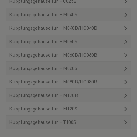
Kupplungsgehäuse für HC025B
Kupplungsgehäuse für HM040S
Kupplungsgehäuse für HM040B/HC040B
Kupplungsgehäuse für HM060S
Kupplungsgehäuse für HM060B/HC060B
Kupplungsgehäuse für HM080S
Kupplungsgehäuse für HM080B/HC080B
Kupplungsgehäuse für HM120B
Kupplungsgehäuse für HM120S
Kupplungsgehäuse für HT100S