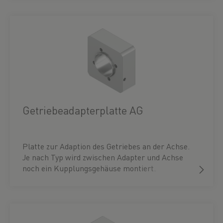
Getriebeadapterplatte AG
Platte zur Adaption des Getriebes an der Achse.
Je nach Typ wird zwischen Adapter und Achse
noch ein Kupplungsgehäuse montiert.